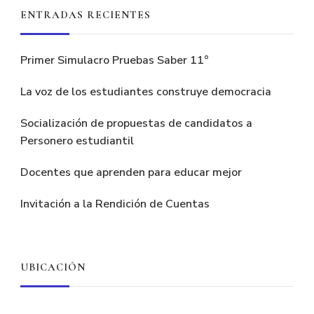
ENTRADAS RECIENTES
Primer Simulacro Pruebas Saber 11°
La voz de los estudiantes construye democracia
Socialización de propuestas de candidatos a
Personero estudiantil
Docentes que aprenden para educar mejor
Invitación a la Rendición de Cuentas
UBICACIÓN