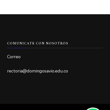
COMUNICATE CON NOSOTROS
Correo
rectoria@domingosavio.edu.co