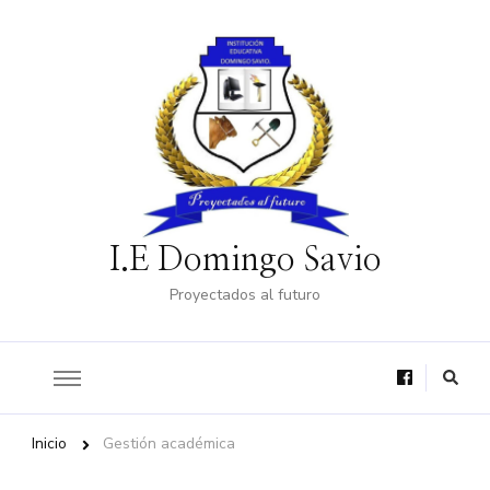
I.E Domingo Savio
Proyectados al futuro
Inicio
Gestión académica