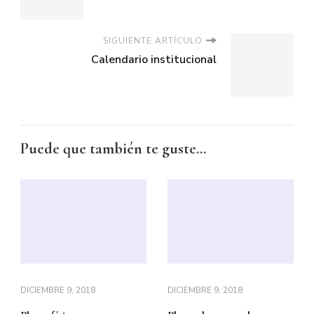
SIGUIENTE ARTÍCULO
Calendario institucional
Puede que también te guste...
DICIEMBRE 9, 2018
DICIEMBRE 9, 2018