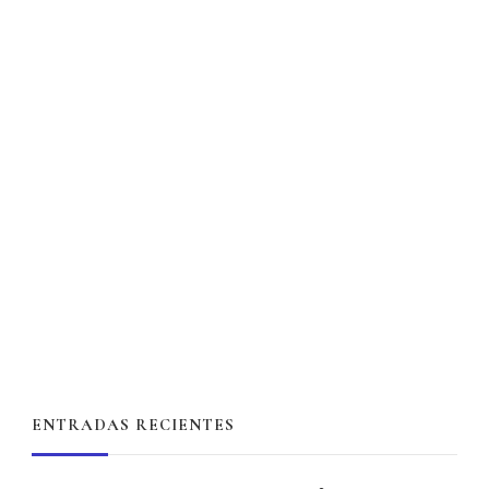
ENTRADAS RECIENTES