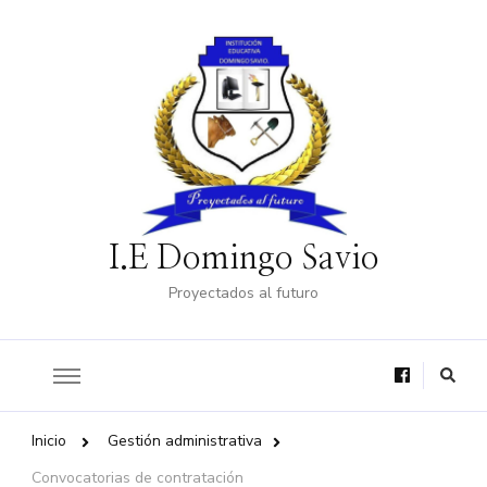
I.E Domingo Savio
Proyectados al futuro
Inicio
Gestión administrativa
Convocatorias de contratación