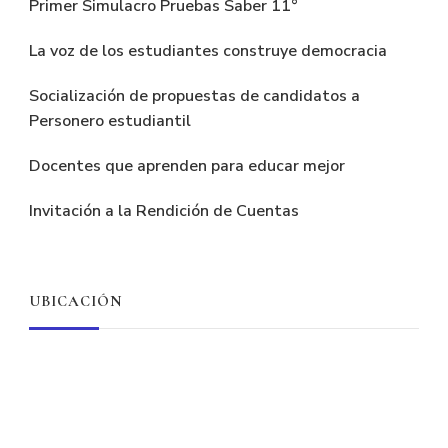
Primer Simulacro Pruebas Saber 11°
La voz de los estudiantes construye democracia
Socialización de propuestas de candidatos a
Personero estudiantil
Docentes que aprenden para educar mejor
Invitación a la Rendición de Cuentas
UBICACIÓN